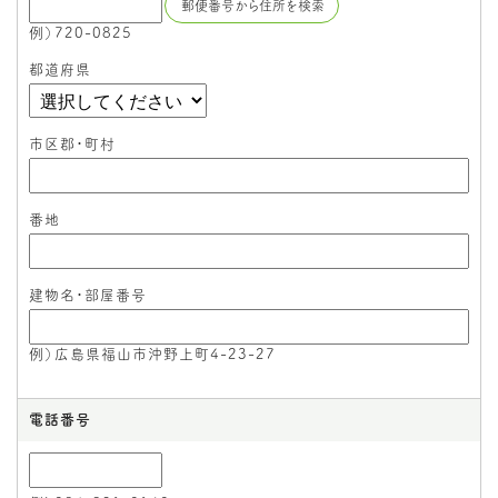
例）720-0825
都道府県
市区郡・町村
番地
建物名・部屋番号
例）広島県福山市沖野上町4-23-27
電話番号