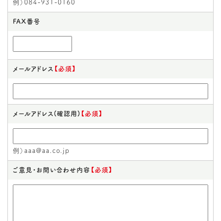
例）084-931-0160
FAX番号
メールアドレス
【必須】
メールアドレス(確認用)
【必須】
例）aaa@aa.co.jp
ご意見・お問い合わせ内容
【必須】