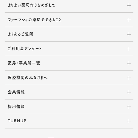
よりよい薬局作りをめざして
ファーマシィの薬局でできること
よくあるご質問
ご利用者アンケート
薬局・事業所一覧
医療機関のみなさまへ
企業情報
採用情報
TURNUP