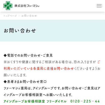
トップページ
お問い合わせ
お問い合わせ
◆電話でのお問い合わせ・ご意見
※おくすりや健康に関するご相談がある場合は、恐れ入りますが
ご
利用いただいている各薬局に直接お問い合わせ
くださいますようお
願いいたします。
◆患者さまお問い合わせ窓口
ファーマシィ薬局は、アイングループです。お問い合わせ・ご意見はア
イングループお客様相談室へお願いいたします。
アイングループお客様相談室 フリーダイヤル ０１２０－２２５－４４