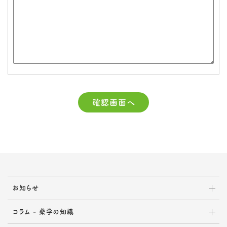
確認画面へ
お知らせ
コラム - 薬学の知識