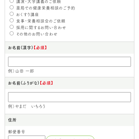
講演・大学講義のご依頼
薬局での健康栄養相談のご予約
おくすり講座
食事・栄養相談会のご依頼
採用に関するお問い合わせ
その他のお問い合わせ
お名前(漢字)
【必須】
例）山田 一郎
お名前(ふりがな)
【必須】
例）やまだ いちろう
住所
郵便番号