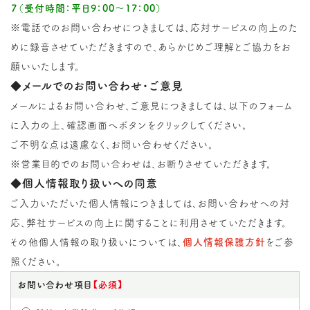
７（受付時間：平日9：00～17：00）
※電話でのお問い合わせにつきましては、応対サービスの向上のた
めに録音させていただきますので、あらかじめご理解とご協力をお
願いいたします。
◆メールでのお問い合わせ・ご意見
メールによるお問い合わせ、ご意見につきましては、以下のフォーム
に入力の上、確認画面へボタンをクリックしてください。
ご不明な点は遠慮なく、お問い合わせください。
※営業目的でのお問い合わせは、お断りさせていただきます。
◆個人情報取り扱いへの同意
ご入力いただいた個人情報につきましては、お問い合わせへの対
応、弊社サービスの向上に関することに利用させていただきます。
その他個人情報の取り扱いについては、
個人情報保護方針
をご参
照ください。
お問い合わせ項目
【必須】