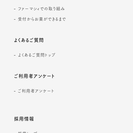
ファーマシィでの取り組み
受付からお薬ができるまで
よくあるご質問
よくあるご質問トップ
ご利用者アンケート
ご利用者アンケート
採用情報