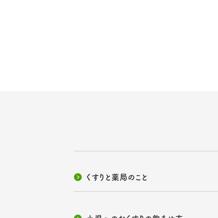
くすりと薬局のこと