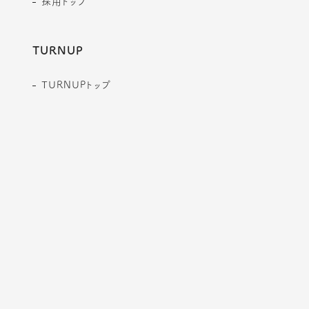
採用トップ
TURNUP
TURNUPトップ