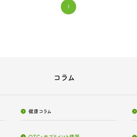
1
コラム
健康コラム
OTC・サプリメント情報