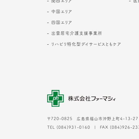
関西エリア
医
中国エリア
四国エリア
出雲居宅介護支援事業所
リハビリ特化型デイサービスともケア
〒720-0825
広島県福山市沖野上町4-13-27
TEL (084)931-0160
FAX (084)926-23