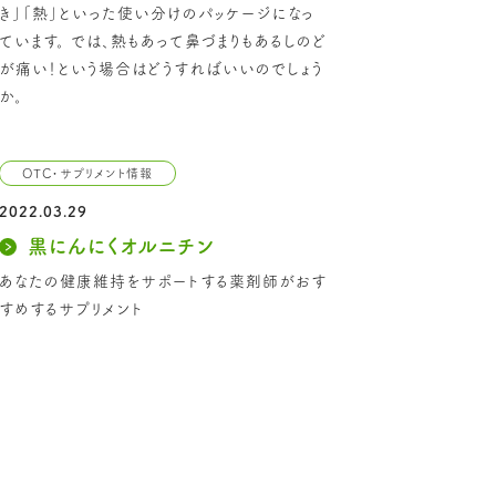
き」「熱」といった使い分けのパッケージになっ
ています。 では、熱もあって鼻づまりもあるしのど
が痛い！という場合はどうすればいいのでしょう
か。
OTC・サプリメント情報
2022.03.29
黒にんにくオルニチン
あなたの健康維持をサポートする薬剤師がおす
すめするサプリメント