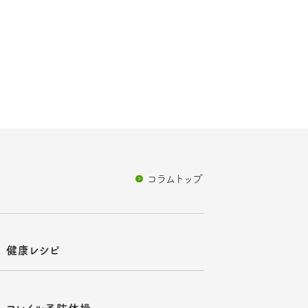
コラムトップ
健康レシピ