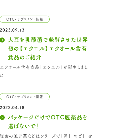
OTC・サプリメント情報
2023.09.13
大豆を乳酸菌で発酵させた世界
初の【エクエル】エクオール含有
食品のご紹介
エクオール含有食品「エクエル」が誕生しまし
た！
OTC・サプリメント情報
2022.04.18
パッケージだけでOTC医薬品を
選ばないで！
総合の風邪薬などはシリーズで「鼻」「のど」「せ