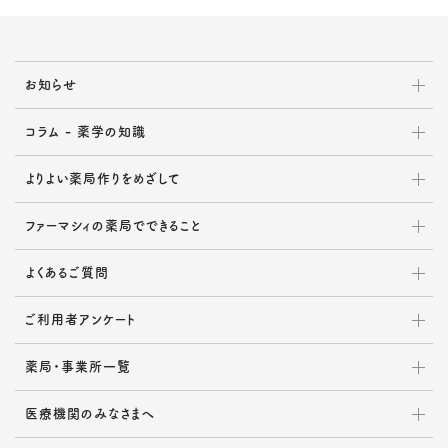
お知らせ
コラム - 薬学の知識
よりよい薬局作りをめざして
ファーマシィの薬局でできること
よくあるご質問
ご利用者アンケート
薬局・事業所一覧
医療機関のみなさまへ