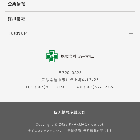
企業情報
採用情報
TURNUP
〒720-0825
広島県福山市沖野上町4-13-27
TEL (084)931-0160
FAX (084)926-2376
個人情報保護方針
Copyright © 2022 PHARMACY Co.Ltd.
全てのコンテンツについて、無断使用・無断転載を禁じます