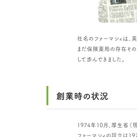
社名のファーマシィは、
まだ保険薬局の存在その
して歩んできました。
創業時の状況
1974年10月、厚生省
ファーマシィの設立は197