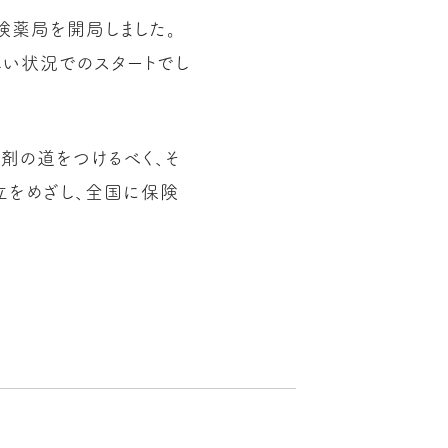
険薬局を開局しました。
しい状況でのスタートでし
剤の道をつけるべく、そ
立をめざし、全国に保険