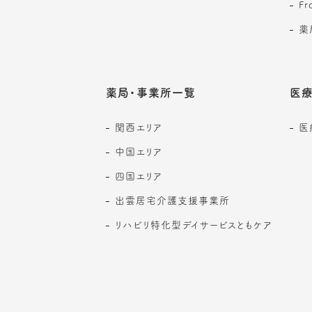
F
薬
薬局・事業所一覧
医療
関西エリア
医
中国エリア
四国エリア
出雲居宅介護支援事業所
リハビリ特化型デイサービスともケア