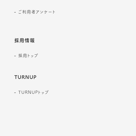
ご利用者アンケート
採用情報
採用トップ
TURNUP
TURNUPトップ