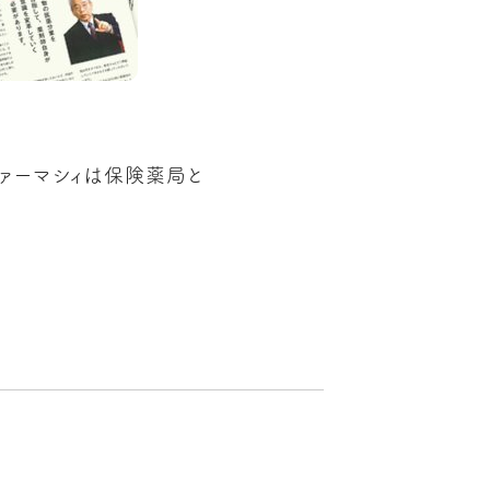
ァーマシィは保険薬局と