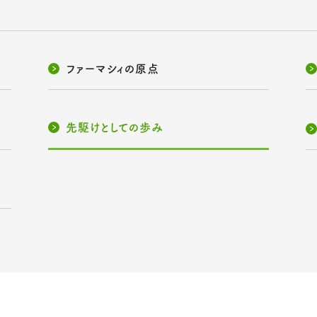
ファーマシィの原点
先駆けとしての歩み