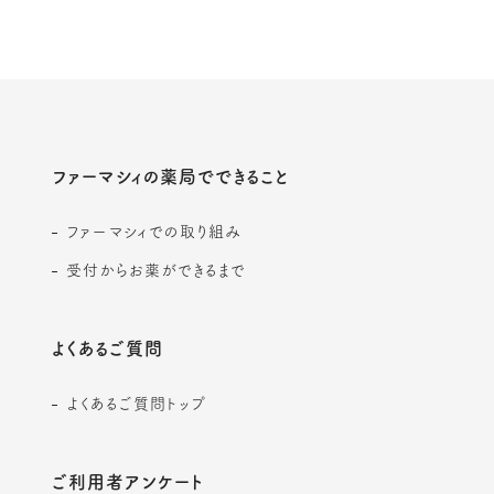
ファーマシィの薬局でできること
ファーマシィでの取り組み
受付からお薬ができるまで
よくあるご質問
よくあるご質問トップ
ご利用者アンケート