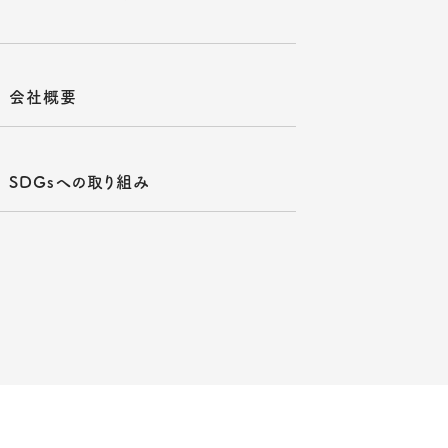
会社概要
SDGsへの取り組み