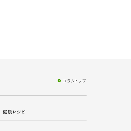
コラムトップ
健康レシピ