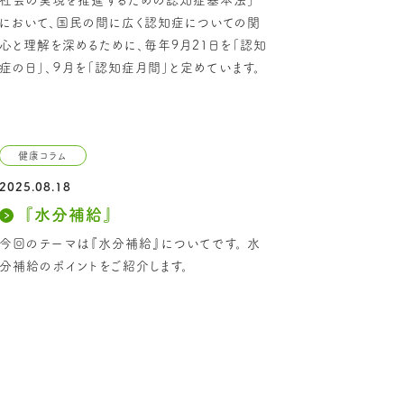
社会の実現を推進するための認知症基本法」
において、国民の間に広く認知症についての関
心と理解を深めるために、毎年9月21日を「認知
症の日」、９月を「認知症月間」と定めています。
健康コラム
2025.08.18
『水分補給』
今回のテーマは『水分補給』についてです。 水
分補給のポイントをご紹介します。