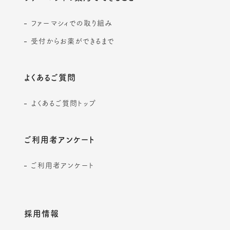
ファーマシィでの取り組み
受付からお薬ができるまで
よくあるご質問
よくあるご質問トップ
ご利用者アンケート
ご利用者アンケート
採用情報