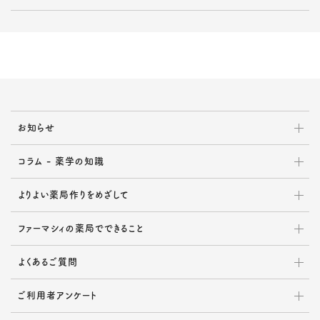
お知らせ
コラム - 薬学の知識
よりよい薬局作りをめざして
ファーマシィの薬局でできること
よくあるご質問
ご利用者アンケート