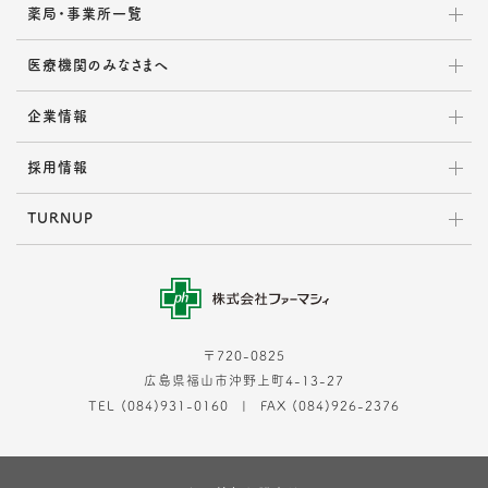
薬局・事業所一覧
医療機関のみなさまへ
企業情報
採用情報
TURNUP
〒720-0825
広島県福山市沖野上町4-13-27
TEL (084)931-0160
FAX (084)926-2376