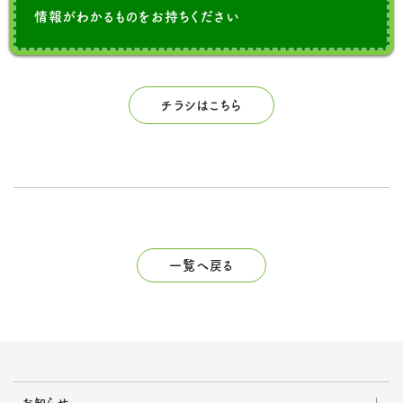
情報がわかるものをお持ちください
チラシはこちら
一覧へ戻る
お知らせ