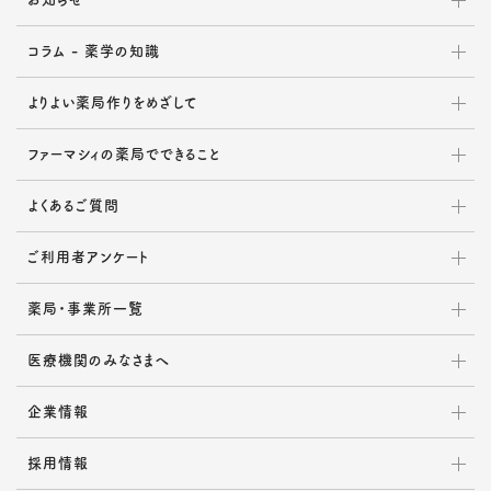
コラム - 薬学の知識
よりよい薬局作りをめざして
ファーマシィの薬局でできること
よくあるご質問
ご利用者アンケート
薬局・事業所一覧
医療機関のみなさまへ
企業情報
採用情報