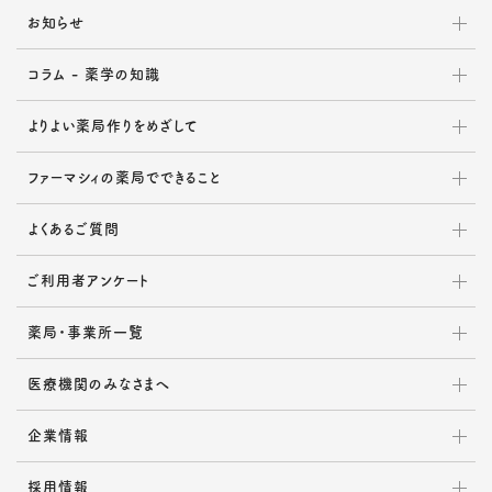
お知らせ
コラム - 薬学の知識
よりよい薬局作りをめざして
ファーマシィの薬局でできること
よくあるご質問
ご利用者アンケート
薬局・事業所一覧
医療機関のみなさまへ
企業情報
採用情報