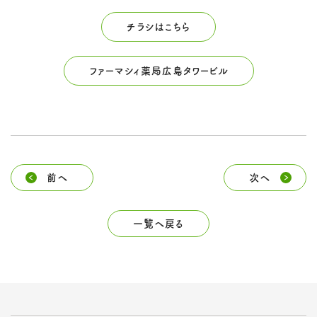
チラシはこちら
ファーマシィ薬局広島タワービル
前へ
次へ
一覧へ戻る