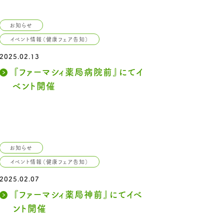
お知らせ
イベント情報（健康フェア告知）
2025.02.13
『ファーマシィ薬局病院前』にてイ
ベント開催
お知らせ
イベント情報（健康フェア告知）
2025.02.07
『ファーマシィ薬局神前』にてイベ
ント開催