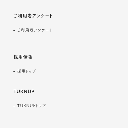
ご利用者アンケート
ご利用者アンケート
採用情報
採用トップ
TURNUP
TURNUPトップ