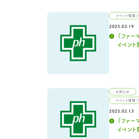
イベント情報（
2025.03.19
『ファー
イベント
お知らせ
イベント情報（
2025.02.13
『ファー
イベント