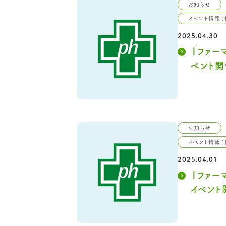
お知らせ
イベント情報（
2025.04.30
『ファー
ベント開
お知らせ
イベント情報（
2025.04.01
『ファー
イベント