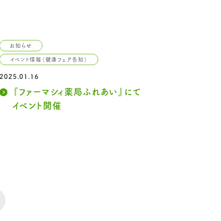
お知らせ
イベント情報（健康フェア告知）
2025.01.16
『ファーマシィ薬局ふれあい』にて
イベント開催