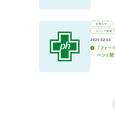
お知らせ
イベント情報（
2025.02.03
『ファー
ベント開