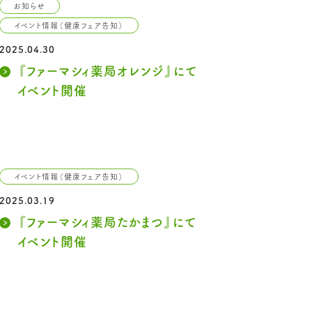
お知らせ
イベント情報（健康フェア告知）
2025.04.30
『ファーマシィ薬局オレンジ』にて
イベント開催
イベント情報（健康フェア告知）
2025.03.19
『ファーマシィ薬局たかまつ』にて
イベント開催