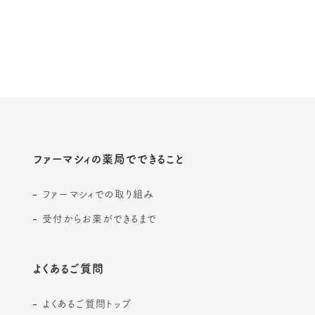
ファーマシィの薬局でできること
ファーマシィでの取り組み
受付からお薬ができるまで
よくあるご質問
よくあるご質問トップ