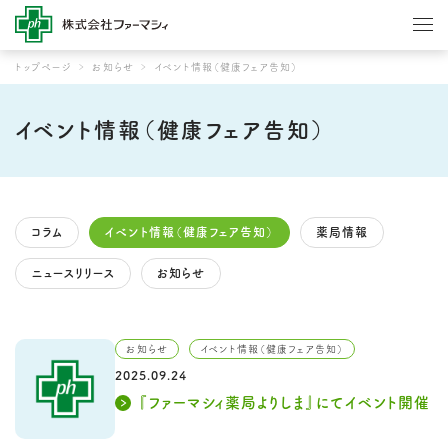
トップページ
お知らせ
イベント情報（健康フェア告知）
イベント情報（健康フェア告知）
コラム
イベント情報（健康フェア告知）
薬局情報
ニュースリリース
お知らせ
お知らせ
イベント情報（健康フェア告知）
2025.09.24
『ファーマシィ薬局よりしま』にてイベント開催