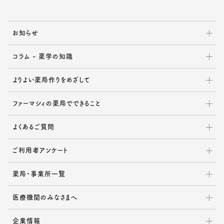
お知らせ
コラム - 薬学の知識
よりよい薬局作りをめざして
ファーマシィの薬局でできること
よくあるご質問
ご利用者アンケート
薬局・事業所一覧
医療機関のみなさまへ
企業情報