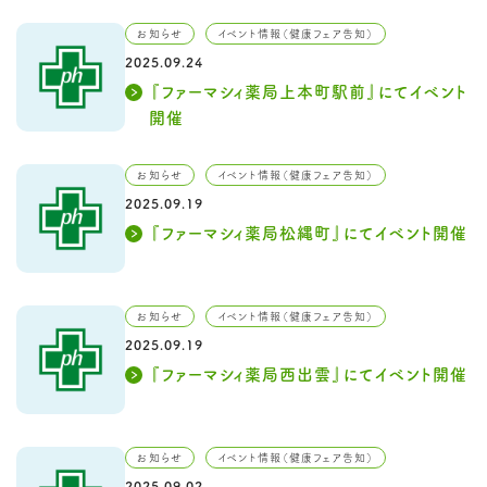
お知らせ
イベント情報（健康フェア告知）
2025.09.24
『ファーマシィ薬局上本町駅前』にてイベント
開催
お知らせ
イベント情報（健康フェア告知）
2025.09.19
『ファーマシィ薬局松縄町』にてイベント開催
お知らせ
イベント情報（健康フェア告知）
2025.09.19
『ファーマシィ薬局西出雲』にてイベント開催
お知らせ
イベント情報（健康フェア告知）
2025.09.02