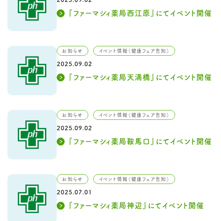
『ファーマシィ薬局西江原』にてイベント開催
お知らせ
イベント情報（健康フェア告知）
2025.09.02
『ファーマシィ薬局天満橋』にてイベント開催
お知らせ
イベント情報（健康フェア告知）
2025.09.02
『ファーマシィ薬局鞍馬口』にてイベント開催
お知らせ
イベント情報（健康フェア告知）
2025.07.01
『ファーマシィ薬局神辺』にてイベント開催