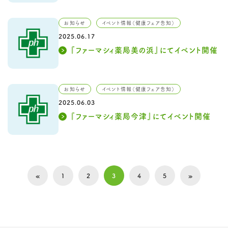
お知らせ
イベント情報（健康フェア告知）
2025.06.17
『ファーマシィ薬局美の浜』にてイベント開催
お知らせ
イベント情報（健康フェア告知）
2025.06.03
『ファーマシィ薬局今津』にてイベント開催
«
1
2
3
4
5
»